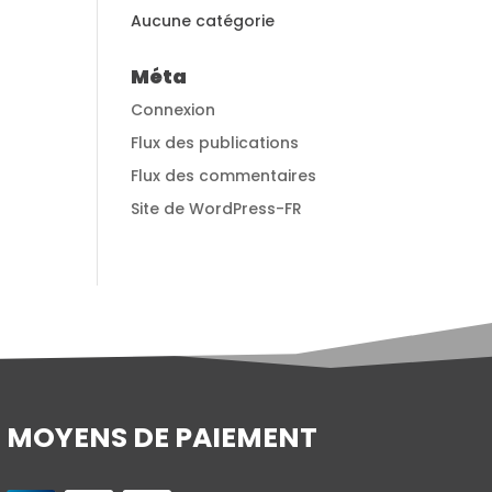
Aucune catégorie
Méta
Connexion
Flux des publications
Flux des commentaires
Site de WordPress-FR
MOYENS DE PAIEMENT