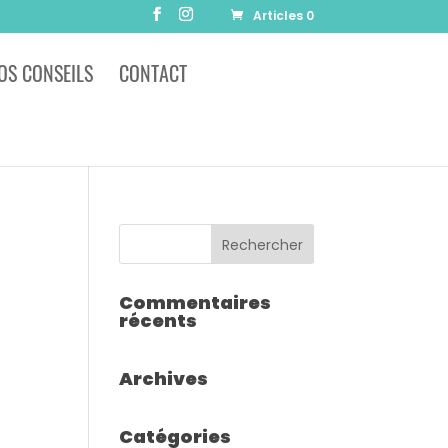
Articles 0
OS CONSEILS
CONTACT
Commentaires
récents
Archives
Catégories