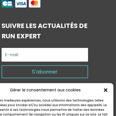
SUIVRE LES ACTUALITÉS
DE
RUN EXPERT
S'abonner
Gérer le consentement aux cookies
 les meilleures expériences, nous utilisons des technologies telles
okies pour stocker et/ou accéder aux informations des appareils. Le
nsentir à ces technologies nous permettra de traiter des données
le comportement de navigation ou les ID uniques sur ce site. Le fait